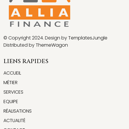
© Copyright 2024. Design by
TemplatesJungle
Distributed by
ThemeWagon
LIENS RAPIDES
ACCUEIL
MÉTIER
SERVICES
EQUIPE
RÉALISATIONS
ACTUALITÉ