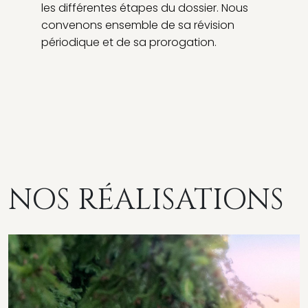
les différentes étapes du dossier. Nous
convenons ensemble de sa révision
périodique et de sa prorogation.
NOS RÉALISATIONS