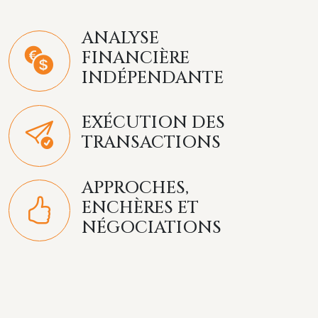
ANALYSE
FINANCIÈRE
INDÉPENDANTE
EXÉCUTION DES
TRANSACTIONS
APPROCHES,
ENCHÈRES ET
NÉGOCIATIONS