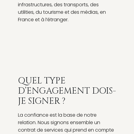
infrastructures, des transports, des
utilities, du tourisme et des médias, en
France et à l’étranger.
QUEL TYPE
D’ENGAGEMENT DOIS-
JE SIGNER ?
La confiance est la base de notre
relation. Nous signons ensemble un
contrat de services qui prend en compte