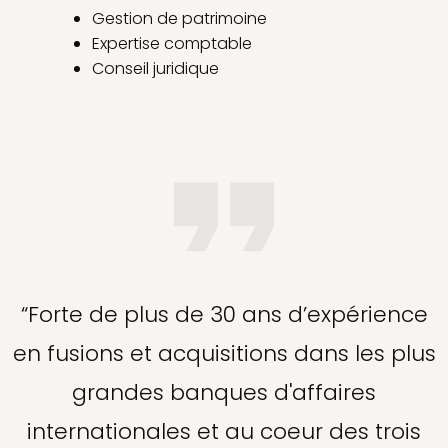
Gestion de patrimoine
Expertise comptable
Conseil juridique
“Forte de plus de 30 ans d’expérience
en fusions et acquisitions dans les plus
grandes banques d'affaires
internationales et au coeur des trois