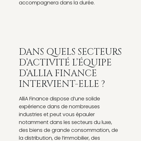
accompagnera dans la durée.
DANS QUELS SECTEURS
D’ACTIVITÉ L’ÉQUIPE
D’ALLIA FINANCE
INTERVIENT-ELLE ?
AlliA Finance dispose d’une solide
expérience dans de nombreuses
industries et peut vous épauler
notamment dans les secteurs du luxe,
des biens de grande consommation, de
la distribution, de l’immobilier, des