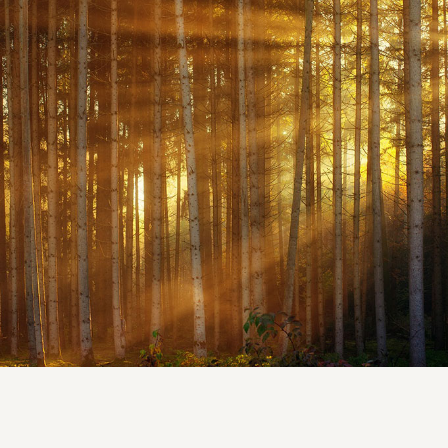
Analyse financière