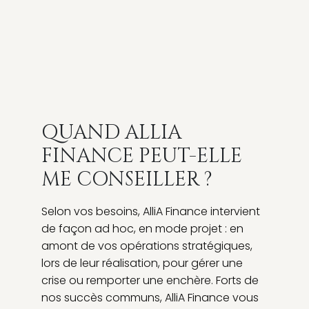
QUAND ALLIA
FINANCE PEUT-ELLE
ME CONSEILLER ?
Selon vos besoins, AlliA Finance intervient
de façon ad hoc, en mode projet : en
amont de vos opérations stratégiques,
lors de leur réalisation, pour gérer une
crise ou remporter une enchère. Forts de
nos succès communs, AlliA Finance vous