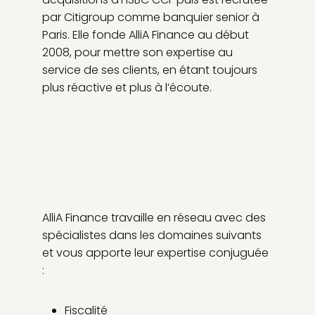
par Citigroup comme banquier senior à
Paris. Elle fonde AlliA Finance au début
2008, pour mettre son expertise au
service de ses clients, en étant toujours
plus réactive et plus à l’écoute.
AlliA Finance travaille en réseau avec des
spécialistes dans les domaines suivants
et vous apporte leur expertise conjuguée
:
Fiscalité