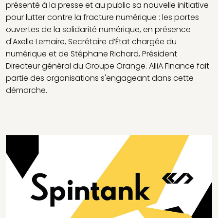
présenté à la presse et au public sa nouvelle initiative
pour lutter contre la fracture numérique : les portes
ouvertes de la solidarité numérique, en présence
d'Axelle Lemaire, Secrétaire d’État chargée du
numérique et de Stéphane Richard, Président
Directeur général du Groupe Orange. AlliA Finance fait
partie des organisations s'engageant dans cette
démarche.