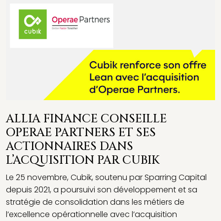
ALLIA FINANCE CONSEILLE
OPERAE PARTNERS ET SES
ACTIONNAIRES DANS
L’ACQUISITION PAR CUBIK
Le 25 novembre, Cubik, soutenu par Sparring Capital
depuis 2021, a poursuivi son développement et sa
stratégie de consolidation dans les métiers de
l’excellence opérationnelle avec l’acquisition