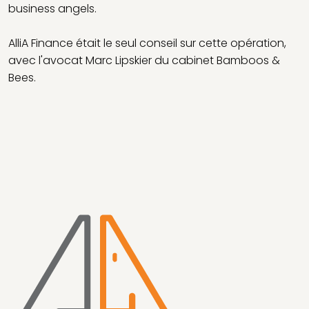
business angels.
AlliA Finance était le seul conseil sur cette opération,
avec l'avocat Marc Lipskier du cabinet Bamboos &
Bees.