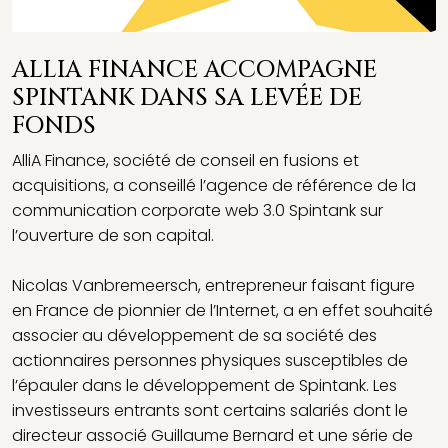
ALLIA FINANCE ACCOMPAGNE
SPINTANK DANS SA LEVÉE DE
FONDS
AlliA Finance, société de conseil en fusions et
acquisitions, a conseillé l’agence de référence de la
communication corporate web 3.0 Spintank sur
l’ouverture de son capital.
Nicolas Vanbremeersch, entrepreneur faisant figure
en France de pionnier de l’Internet, a en effet souhaité
associer au développement de sa société des
actionnaires personnes physiques susceptibles de
l’épauler dans le développement de Spintank. Les
investisseurs entrants sont certains salariés dont le
directeur associé Guillaume Bernard et une série de