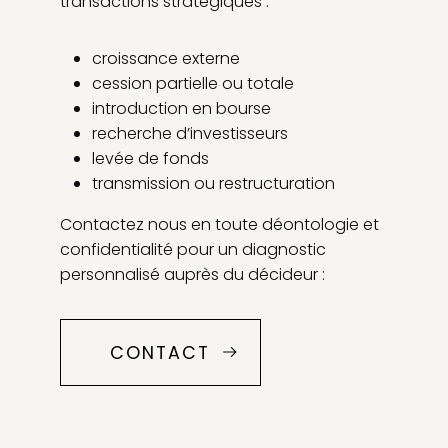
transactions stratégiques :
croissance externe
cession partielle ou totale
introduction en bourse
recherche d’investisseurs
levée de fonds
transmission ou restructuration
Contactez nous en toute déontologie et
confidentialité pour un diagnostic
personnalisé auprès du décideur :
CONTACT