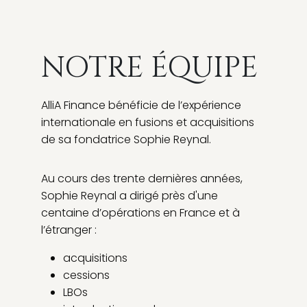
NOTRE ÉQUIPE
AlliA Finance bénéficie de l’expérience
internationale en fusions et acquisitions
de sa fondatrice Sophie Reynal.
Au cours des trente dernières années,
Sophie Reynal a dirigé près d'une
centaine d’opérations en France et à
l’étranger :
acquisitions
cessions
LBOs