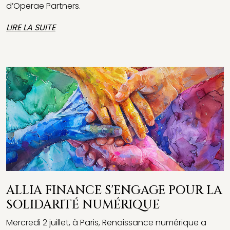
d’Operae Partners.
LIRE LA SUITE
ALLIA FINANCE S'ENGAGE POUR LA
SOLIDARITÉ NUMÉRIQUE
Mercredi 2 juillet, à Paris, Renaissance numérique a