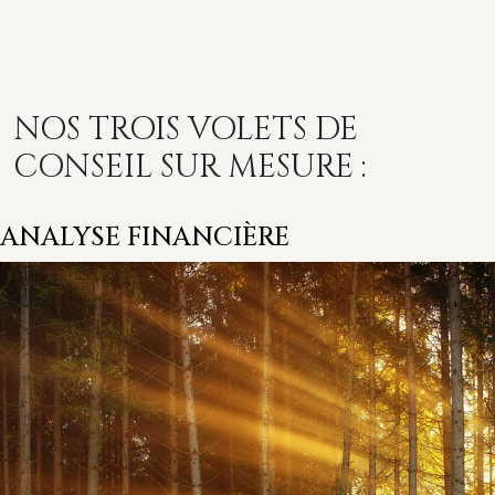
NOS TROIS VOLETS DE
CONSEIL SUR MESURE :
ANALYSE FINANCIÈRE