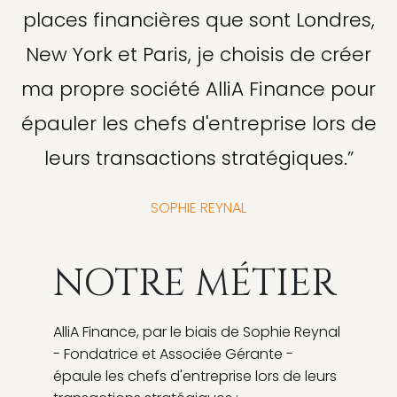
places financières que sont Londres,
New York et Paris, je choisis de créer
ma propre société AlliA Finance pour
épauler les chefs d'entreprise lors de
leurs transactions stratégiques.”
SOPHIE REYNAL
NOTRE MÉTIER
AlliA Finance, par le biais de Sophie Reynal
- Fondatrice et Associée Gérante -
épaule les chefs d'entreprise lors de leurs