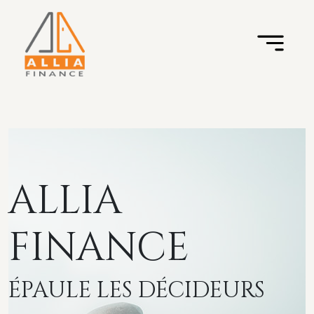
ALLIA
FINANCE
ÉPAULE LES DÉCIDEURS